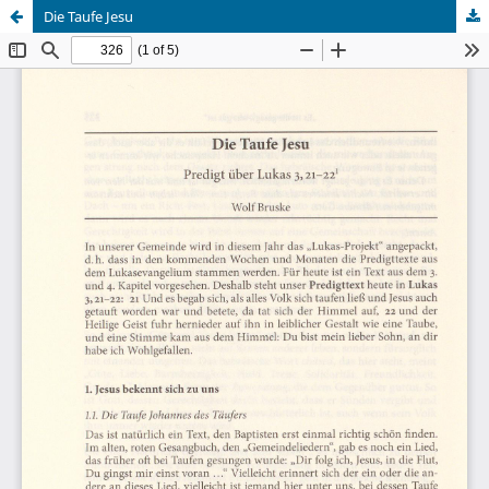
Die Taufe Jesu