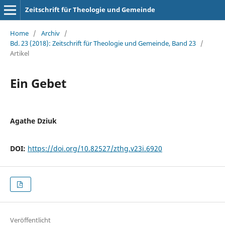
Zeitschrift für Theologie und Gemeinde
Home
/
Archiv
/
Bd. 23 (2018): Zeitschrift für Theologie und Gemeinde, Band 23
/
Artikel
Ein Gebet
Agathe Dziuk
DOI:
https://doi.org/10.82527/zthg.v23i.6920
Veröffentlicht